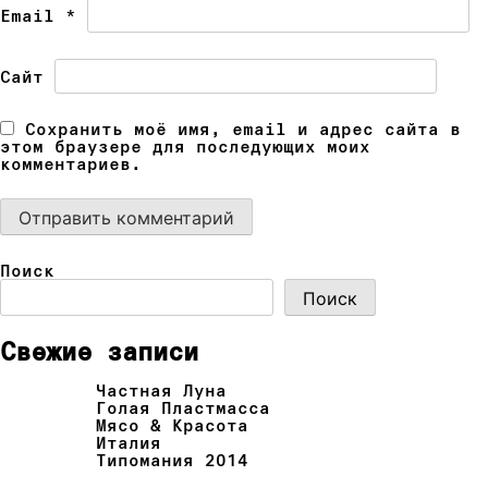
Email
*
Сайт
Сохранить моё имя, email и адрес сайта в
этом браузере для последующих моих
комментариев.
Поиск
Поиск
Свежие записи
Частная Луна
Голая Пластмасса
Мясо & Красота
Италия
Типомания 2014