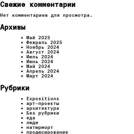
Свежие комментарии
Нет комментариев для просмотра.
Архивы
Май 2025
Февраль 2025
Ноябрь 2024
Август 2024
Июль 2024
Июнь 2024
Май 2024
Апрель 2024
Март 2024
Рубрики
Expositions
арт-проекты
архитектура
Без рубрики
еда
люди
натюрморт
продюсирование